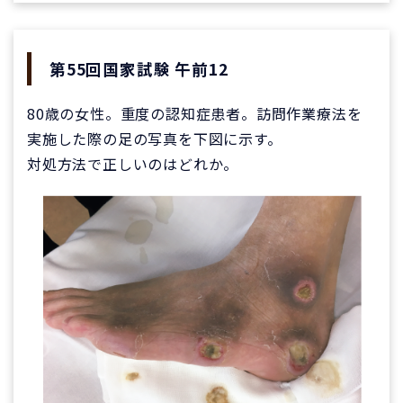
第55回国家試験 午前12
80歳の女性。重度の認知症患者。訪問作業療法を
実施した際の足の写真を下図に示す。
対処方法で正しいのはどれか。