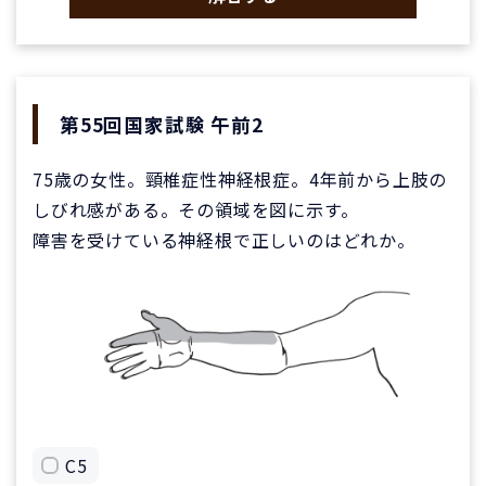
第55回国家試験 午前2
75歳の女性。頸椎症性神経根症。4年前から上肢の
しびれ感がある。その領域を図に示す。
障害を受けている神経根で正しいのはどれか。
C5