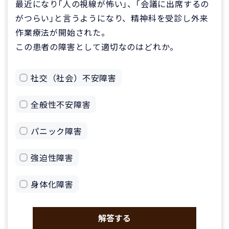
最近になり｢人の視線が怖い｣、｢会議に出席するの
がつらい｣と言うようになり、精神科を受診し外来
作業療法が開始された。
この患者の障害として適切なのはどれか。
社交（社会）不安障害
全般性不安障害
パニック障害
強迫性障害
身体化障害
解答する