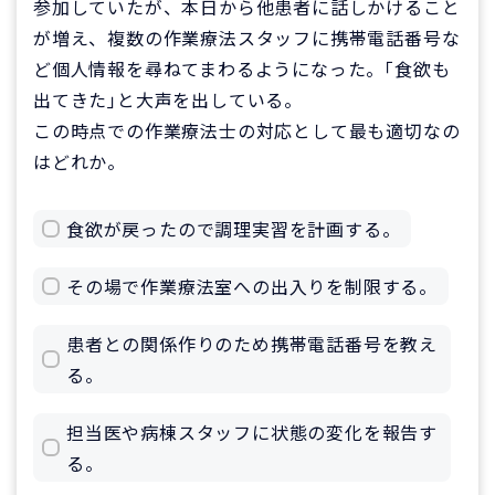
参加していたが、本日から他患者に話しかけること
が増え、複数の作業療法スタッフに携帯電話番号な
ど個人情報を尋ねてまわるようになった。｢食欲も
出てきた｣と大声を出している。
この時点での作業療法士の対応として最も適切なの
はどれか。
食欲が戻ったので調理実習を計画する。
その場で作業療法室への出入りを制限する。
患者との関係作りのため携帯電話番号を教え
る。
担当医や病棟スタッフに状態の変化を報告す
る。