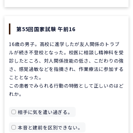
第55回国家試験 午前16
16歳の男子。高校に進学したが友人関係のトラブ
ルが続き不登校となった。校医に相談し精神科を受
診したところ、対人関係技能の低さ、こだわりの強
さ、感覚過敏などを指摘され、作業療法に参加する
こととなった。
この患者でみられる行動の特徴として正しいのはど
れか。
相手に気を遣い過ぎる。
本音と建前を区別できない。