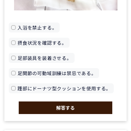
入浴を禁止する。
摂食状況を確認する。
足部装具を装着させる。
足関節の可動域訓練は禁忌である。
踵部にドーナツ型クッションを使用する。
解答する