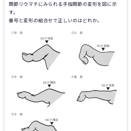
関節リウマチにみられる手指関節の変形を図に示
す。
番号と変形の組合せで正しいのはどれか。