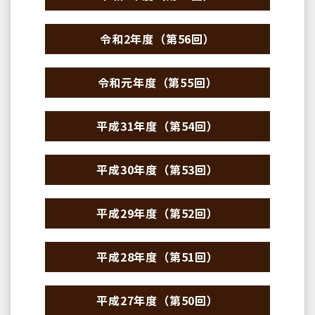
令和2年度（第56回）
令和元年度（第55回）
平成31年度（第54回）
平成30年度（第53回）
平成29年度（第52回）
平成28年度（第51回）
平成27年度（第50回）