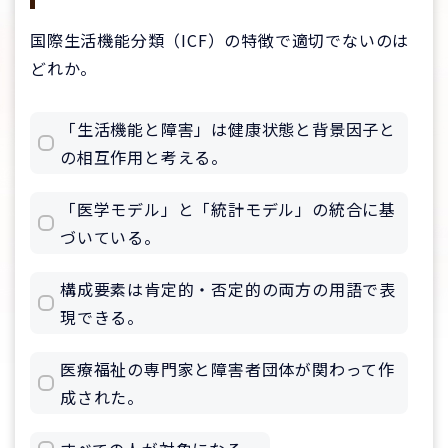
国際生活機能分類（ICF）の特徴で適切でないのは
どれか。
「生活機能と障害」は健康状態と背景因子と
の相互作用と考える。
「医学モデル」と「統計モデル」の統合に基
づいている。
構成要素は肯定的・否定的の両方の用語で表
現できる。
医療福祉の専門家と障害者団体が関わって作
成された。