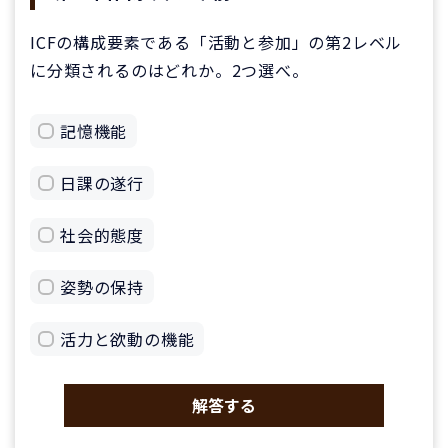
ICFの構成要素である「活動と参加」の第2レベル
に分類されるのはどれか。2つ選べ。
記憶機能
日課の遂行
社会的態度
姿勢の保持
活力と欲動の機能
解答する