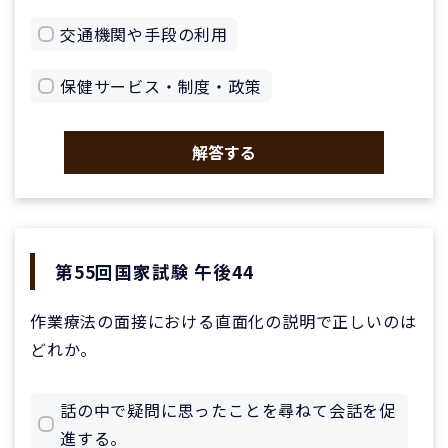
交通機関や手段の利用
保健サービス・制度・政策
解答する
第55回国家試験 午後44
作業療法の面接における直面化の説明で正しいのは
どれか。
話の中で疑問に思ったことを尋ねて会話を促
進する。