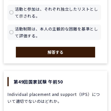
活動と参加は、それぞれ独立したリストとし
て示される。
活動制限は、本人の主観的な困難を基準とし
て評価する。
解答する
第49回国家試験 午前50
Individual placement and support（IPS）につ
いて適切でないのはどれか。