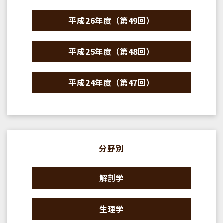
平成26年度（第49回）
平成25年度（第48回）
平成24年度（第47回）
分野別
解剖学
生理学