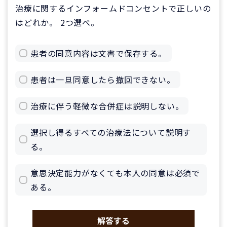
治療に関するインフォームドコンセントで正しいの
はどれか。 2つ選べ。
患者の同意内容は文書で保存する。
患者は一旦同意したら撤回できない。
治療に伴う軽微な合併症は説明しない。
選択し得るすべての治療法について説明す
る。
意思決定能力がなくても本人の同意は必須で
ある。
解答する