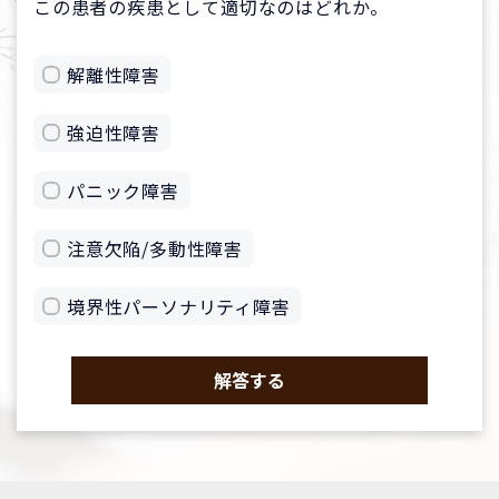
この患者の疾患として適切なのはどれか。
解離性障害
強迫性障害
パニック障害
注意欠陥/多動性障害
境界性パーソナリティ障害
解答する