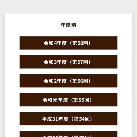
年度別
令和4年度（第58回）
令和3年度（第57回）
令和2年度（第56回）
令和元年度（第55回）
平成31年度（第54回）