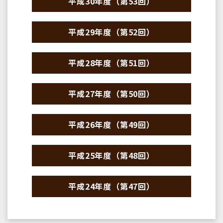
平成30年度（第53回）
平成29年度（第52回）
平成28年度（第51回）
平成27年度（第50回）
平成26年度（第49回）
平成25年度（第48回）
平成24年度（第47回）