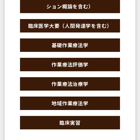
ション概論を含む）
臨床医学大要（人間発達学を含む）
基礎作業療法学
作業療法評価学
作業療法治療学
地域作業療法学
臨床実習