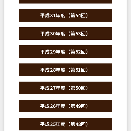
平成31年度（第54回）
平成30年度（第53回）
平成29年度（第52回）
平成28年度（第51回）
平成27年度（第50回）
平成26年度（第49回）
平成25年度（第48回）