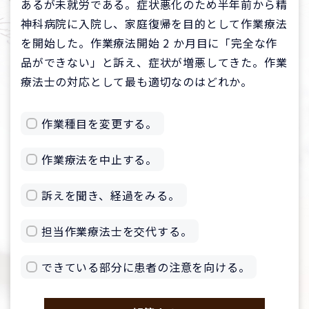
あるが未就労である。症状悪化のため半年前から精
神科病院に入院し、家庭復帰を目的として作業療法
を開始した。作業療法開始 2 か月目に「完全な作
品ができない」と訴え、症状が増悪してきた。作業
療法士の対応として最も適切なのはどれか。
作業種目を変更する。
作業療法を中止する。
訴えを聞き、経過をみる。
担当作業療法士を交代する。
できている部分に患者の注意を向ける。