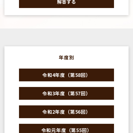
解答する
年度別
令和4年度（第58回）
令和3年度（第57回）
令和2年度（第56回）
令和元年度（第55回）