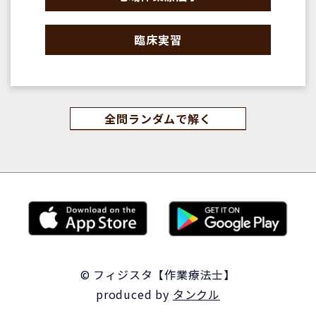
臨床実習
全問ランダムで解く
© フィジスタ【作業療法士】
produced by
タンクル