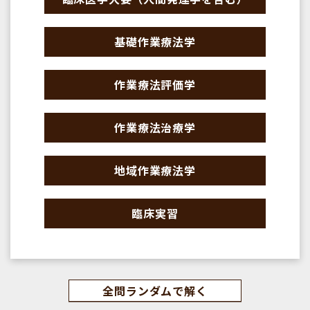
基礎作業療法学
作業療法評価学
作業療法治療学
地域作業療法学
臨床実習
全問ランダムで解く