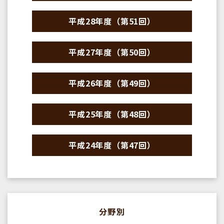
平成28年度（第51回）
平成27年度（第50回）
平成26年度（第49回）
平成25年度（第48回）
平成24年度（第47回）
分野別