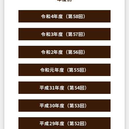
令和4年度（第58回）
令和3年度（第57回）
令和2年度（第56回）
令和元年度（第55回）
平成31年度（第54回）
平成30年度（第53回）
平成29年度（第52回）