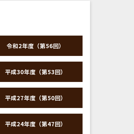
令和2年度（第56回）
平成30年度（第53回）
平成27年度（第50回）
平成24年度（第47回）