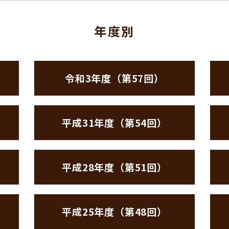
年度別
令和3年度（第57回）
平成31年度（第54回）
平成28年度（第51回）
平成25年度（第48回）