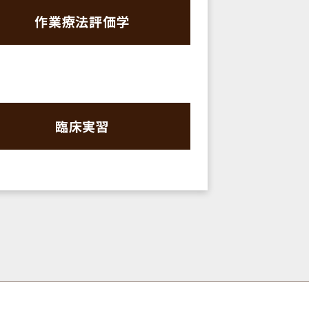
作業療法評価学
臨床実習