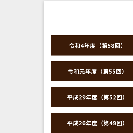
令和4年度（第58回）
令和元年度（第55回）
平成29年度（第52回）
平成26年度（第49回）