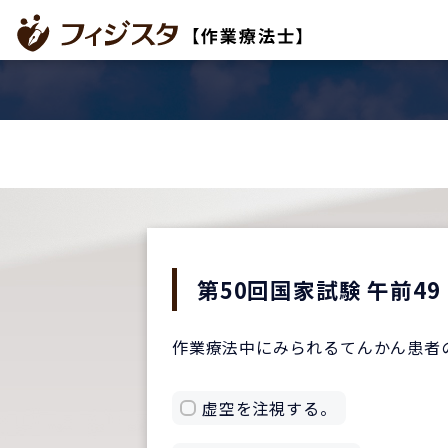
第50回国家試験 午前49
作業療法中にみられるてんかん患者
虚空を注視する。