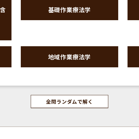
含
基礎作業療法学
地域作業療法学
全問ランダムで解く