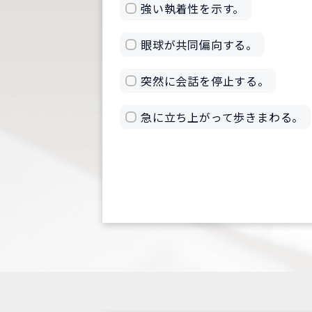
強い執着性を示す。
眼球が共同偏向する。
突然に会話を停止する。
急に立ち上がって歩きまわる。